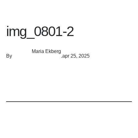
img_0801-2
Maria Ekberg
By
.
apr 25, 2025