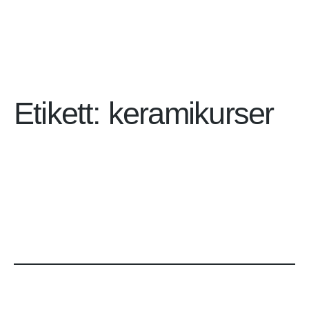
Etikett:
keramikurser