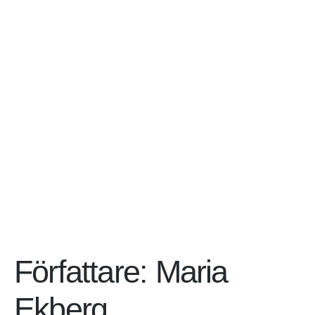
Författare:
Maria
Ekberg