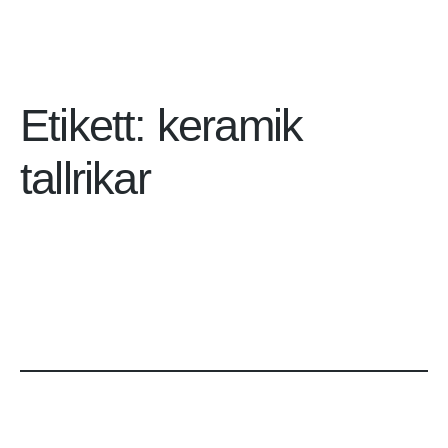
Etikett:
keramik
tallrikar