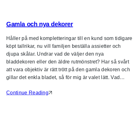
Gamla och nya dekorer
Håller på med kompletteringar till en kund som tidigare
köpt tallrikar, nu vill familjen beställa assietter och
djupa skålar. Undrar vad de väljer den nya
bladdekoren eller den äldre rutmönstret? Har så svårt
att vara objektiv är rätt trött på den gamla dekoren och
gillar det enkla bladet, så för mig är valet lätt. Vad…
Continue Reading