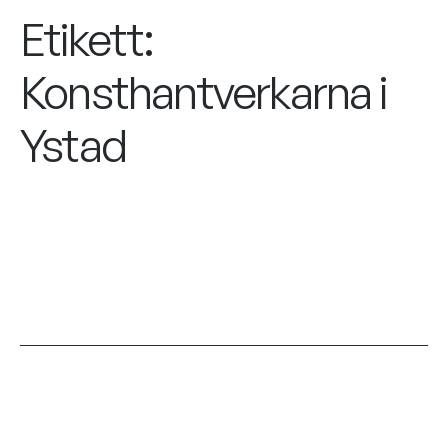
Etikett:
Konsthantverkarna i
Ystad