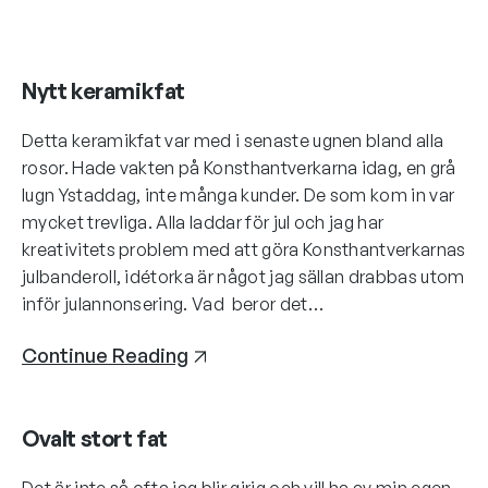
Nytt keramikfat
Detta keramikfat var med i senaste ugnen bland alla
rosor. Hade vakten på Konsthantverkarna idag, en grå
lugn Ystaddag, inte många kunder. De som kom in var
mycket trevliga. Alla laddar för jul och jag har
kreativitets problem med att göra Konsthantverkarnas
julbanderoll, idétorka är något jag sällan drabbas utom
inför julannonsering. Vad beror det…
Continue Reading
Ovalt stort fat