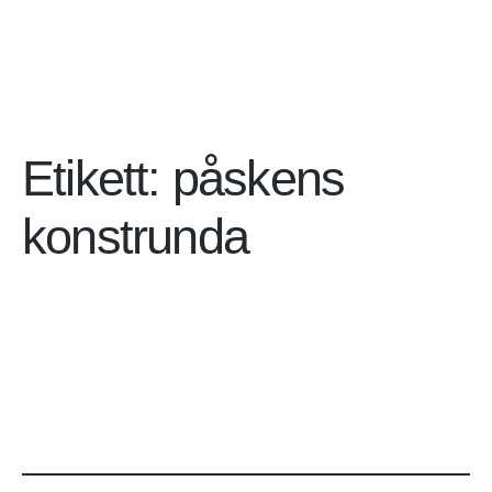
Etikett:
påskens
konstrunda