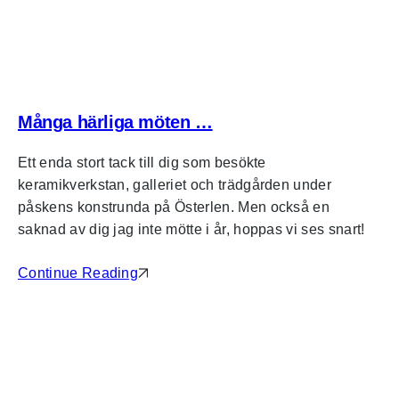
Många härliga möten …
Ett enda stort tack till dig som besökte
keramikverkstan, galleriet och trädgården under
påskens konstrunda på Österlen. Men också en
saknad av dig jag inte mötte i år, hoppas vi ses snart!
Continue Reading