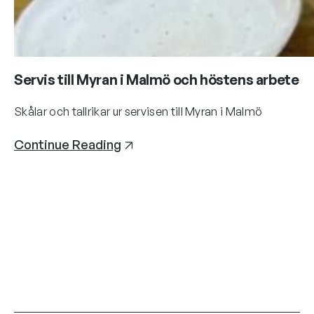
Servis till Myran i Malmö och höstens arbete
Skålar och tallrikar ur servisen till Myran i Malmö
Continue Reading