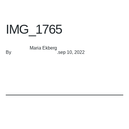
IMG_1765
Maria Ekberg
By
.
sep 10, 2022