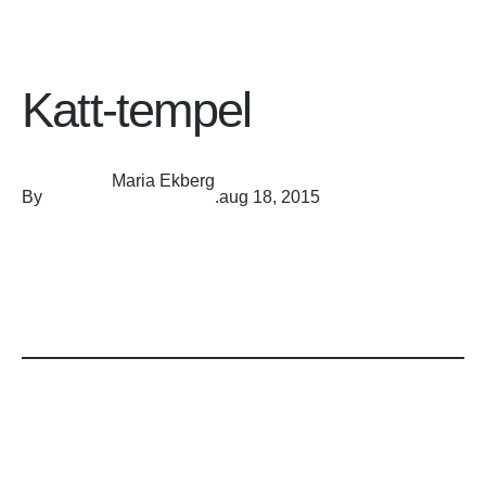
Katt-tempel
Maria Ekberg
By
.
aug 18, 2015