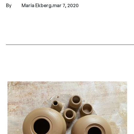
By
Maria Ekberg
.
mar 7, 2020