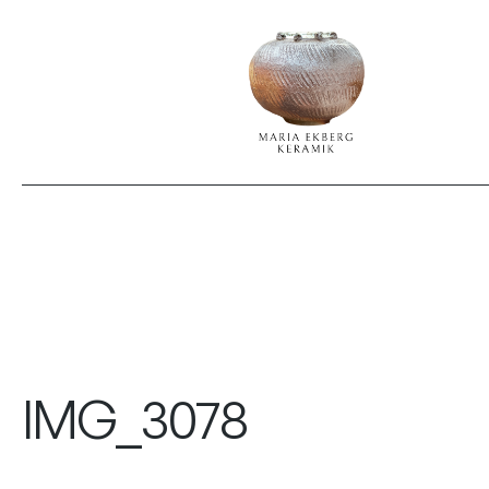
IMG_3078