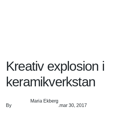
Kreativ explosion i
keramikverkstan
Maria Ekberg
By
.
mar 30, 2017