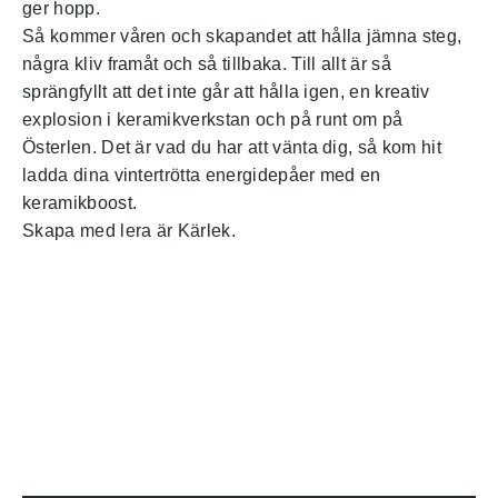
ger hopp.
Så kommer våren och skapandet att hålla jämna steg,
några kliv framåt och så tillbaka. Till allt är så
sprängfyllt att det inte går att hålla igen, en kreativ
explosion i keramikverkstan och på runt om på
Österlen. Det är vad du har att vänta dig, så kom hit
ladda dina vintertrötta energidepåer med en
keramikboost.
Skapa med lera är Kärlek.