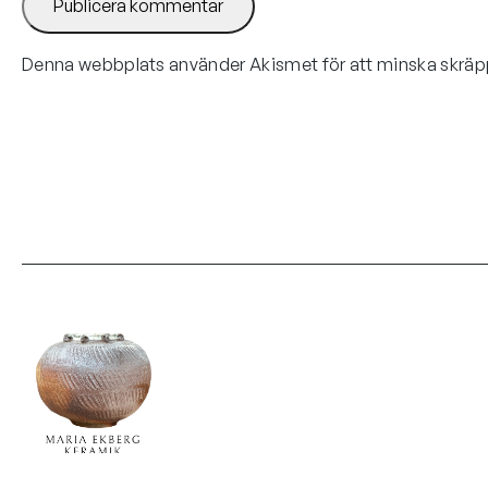
Denna webbplats använder Akismet för att minska skrä