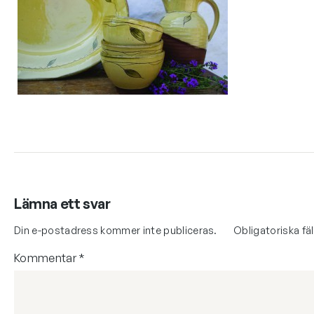
Lämna ett svar
Din e-postadress kommer inte publiceras.
Obligatoriska fä
Kommentar
*