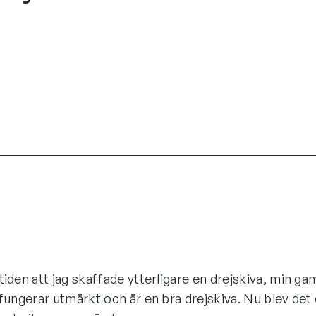
tiden att jag skaffade ytterligare en drejskiva, min g
 fungerar utmärkt och är en bra drejskiva. Nu blev det