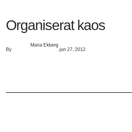
Organiserat kaos
Maria Ekberg
By
.
jun 27, 2012