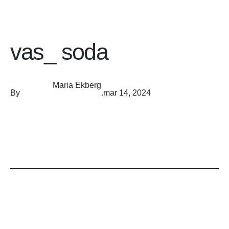
vas_ soda
Maria Ekberg
By
.
mar 14, 2024