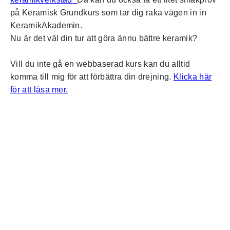
på Keramisk Grundkurs som tar dig raka vägen in in
KeramikAkademin.
Nu är det väl din tur att göra ännu bättre keramik?
Vill du inte gå en webbaserad kurs kan du alltid
komma till mig för att förbättra din drejning.
Klicka här
för att läsa mer.