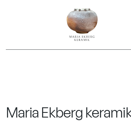
Maria Ekberg kerami