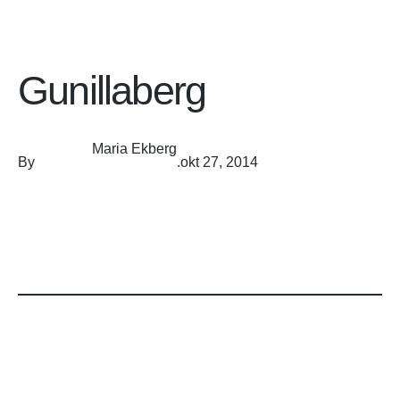
Gunillaberg
Maria Ekberg
By
.
okt 27, 2014