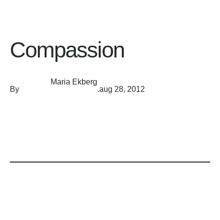
Compassion
Maria Ekberg
By
.
aug 28, 2012