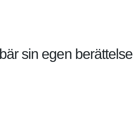
bär sin egen berättelse