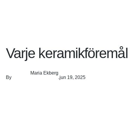
Varje keramikföremål 
Maria Ekberg
By
.
jun 19, 2025