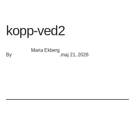
kopp-ved2
Maria Ekberg
By
.
maj 21, 2026