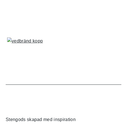
Stengods skapad med inspiration