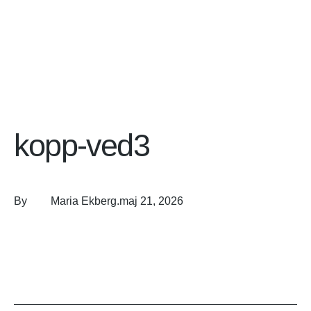
kopp-ved3
By
Maria Ekberg
.
maj 21, 2026