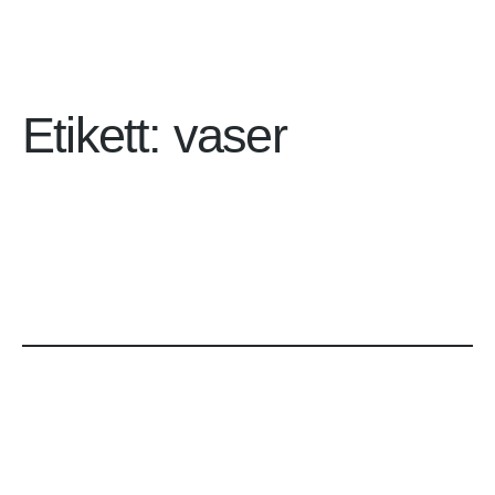
Etikett:
vaser