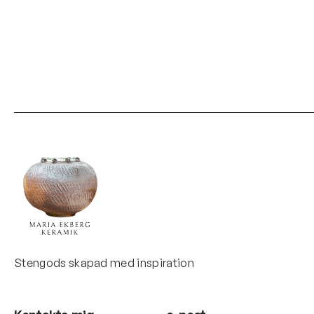
Stengods skapad med inspiration