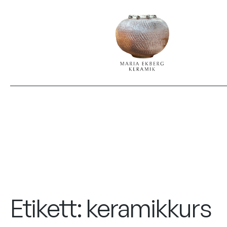
Etikett:
keramikkurs